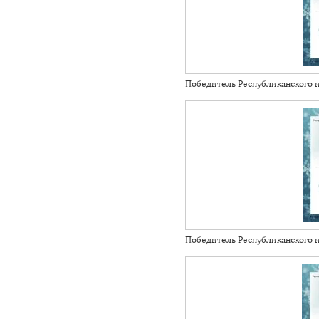
Победитель Республиканского и
Победитель Республиканского и