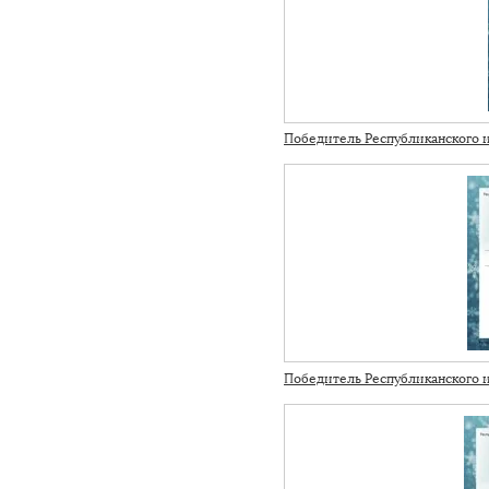
Победитель Республиканского 
Победитель Республиканского и