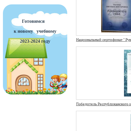
Готовимся
к новому
учебному
Национальный сертификат " Рук
2023-2024 году
Победитель Республиканского и