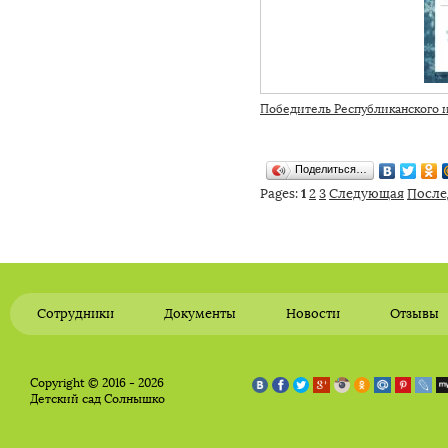
Победитель Республиканского и
Поделиться…
1
Pages:
2
3
Следующая
После
Сотрудники
Документы
Новости
Отзывы
Copyright © 2016 - 2026
Детский сад Солнышко