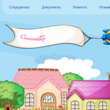
Сотрудники
Документы
Новости
Отзыв